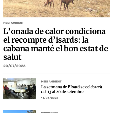
MEDI AMBIENT
L’onada de calor condiciona
el recompte d’isards: la
cabana manté el bon estat de
salut
20/07/2026
MEDI AMBIENT
La setmana de l’Isard se celebrarà
del 13 al 20 de setembre
11/06/2026