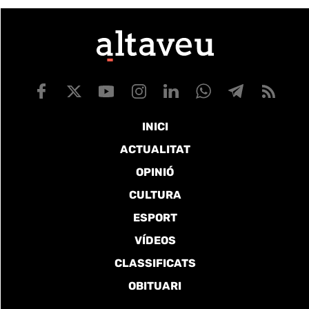
INICI
ACTUALITAT
OPINIÓ
CULTURA
ESPORT
VÍDEOS
CLASSIFICATS
OBITUARI