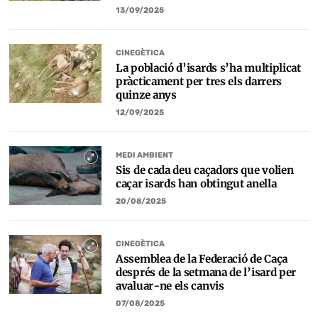
13/09/2025
CINEGÈTICA
La població d’isards s’ha multiplicat
pràcticament per tres els darrers
quinze anys
12/09/2025
MEDI AMBIENT
Sis de cada deu caçadors que volien
caçar isards han obtingut anella
20/08/2025
CINEGÈTICA
Assemblea de la Federació de Caça
després de la setmana de l’isard per
avaluar-ne els canvis
07/08/2025