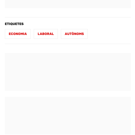
ETIQUETES
ECONOMIA
LABORAL
AUTÒNOMS