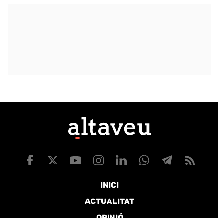
INICI
ACTUALITAT
OPINIÓ