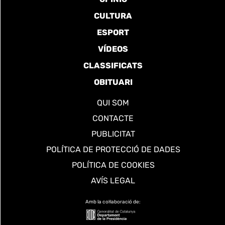
CULTURA
ESPORT
VÍDEOS
CLASSIFICATS
OBITUARI
QUI SOM
CONTACTE
PUBLICITAT
POLÍTICA DE PROTECCIÓ DE DADES
POLÍTICA DE COOKIES
AVÍS LEGAL
Amb la col·laboració de: