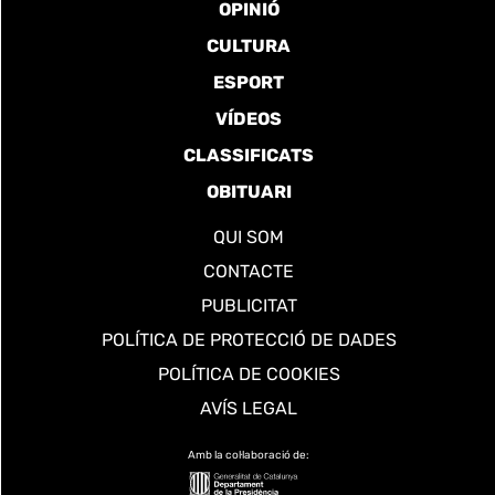
OPINIÓ
CULTURA
ESPORT
VÍDEOS
CLASSIFICATS
OBITUARI
QUI SOM
CONTACTE
PUBLICITAT
POLÍTICA DE PROTECCIÓ DE DADES
POLÍTICA DE COOKIES
AVÍS LEGAL
Amb la col·laboració de: