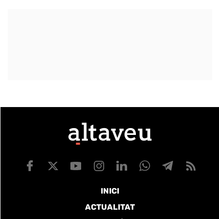
INICI
ACTUALITAT