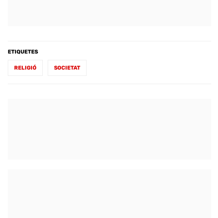
ETIQUETES
RELIGIÓ
SOCIETAT