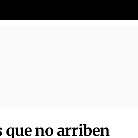
s que no arriben