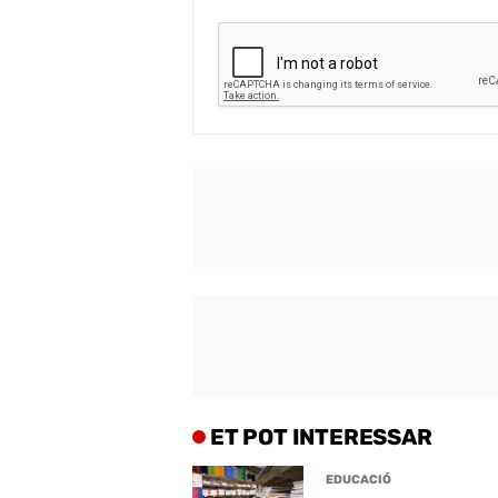
ET POT INTERESSAR
EDUCACIÓ