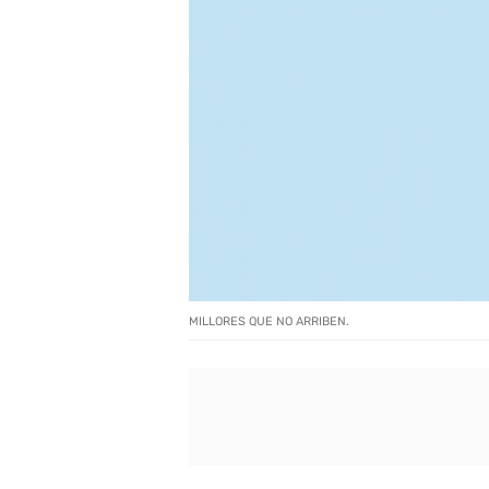
MILLORES QUE NO ARRIBEN.