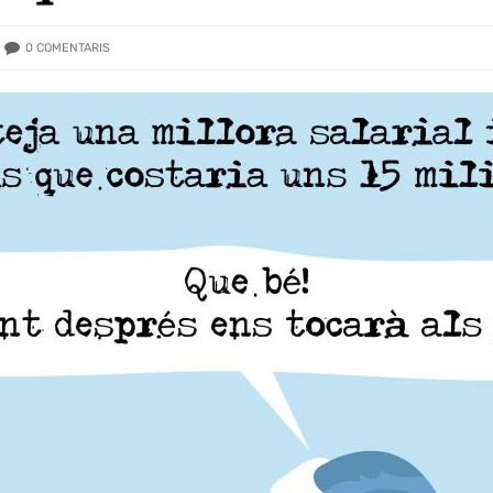
0
COMENTARIS