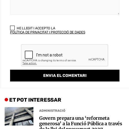
HE LLEGIT I ACCEPTO LA
POLÍTICA DE PRIVACITAT I PROTECCIÓ DE DADES
ET POT INTERESSAR
ADMINISTRACIÓ
Govern prepara una ‘reformeta
generosa’ a la Funció Pública a través