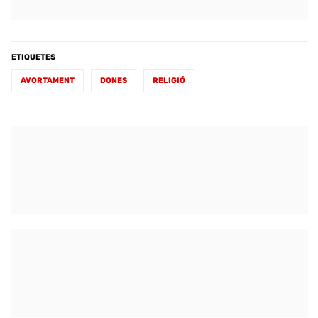
ETIQUETES
AVORTAMENT
DONES
RELIGIÓ