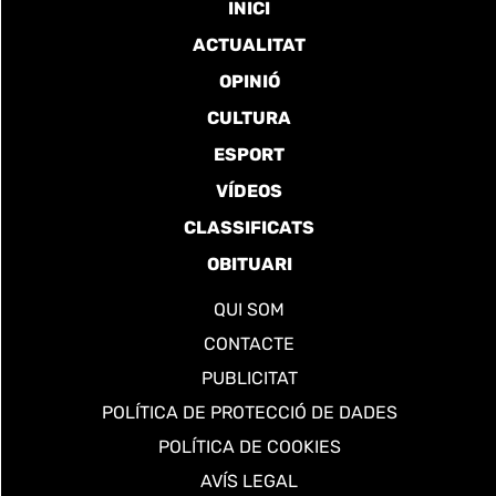
INICI
ACTUALITAT
OPINIÓ
CULTURA
ESPORT
VÍDEOS
CLASSIFICATS
OBITUARI
QUI SOM
CONTACTE
PUBLICITAT
POLÍTICA DE PROTECCIÓ DE DADES
POLÍTICA DE COOKIES
AVÍS LEGAL