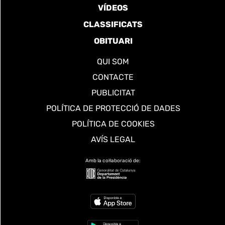
VÍDEOS
CLASSIFICATS
OBITUARI
QUI SOM
CONTACTE
PUBLICITAT
POLÍTICA DE PROTECCIÓ DE DADES
POLÍTICA DE COOKIES
AVÍS LEGAL
Amb la col·laboració de: