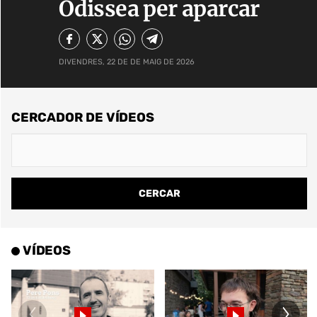
Odissea per aparcar
DIVENDRES, 22 DE DE MAIG DE 2026
CERCADOR DE VÍDEOS
VÍDEOS