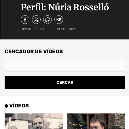
Perfil: Núria Rosselló
DIVENDRES, 5 DE DE JUNY DE 2026
CERCADOR DE VÍDEOS
VÍDEOS