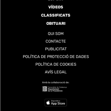
VÍDEOS
CLASSIFICATS
OBITUARI
QUI SOM
CONTACTE
PUBLICITAT
POLÍTICA DE PROTECCIÓ DE DADES
POLÍTICA DE COOKIES
AVÍS LEGAL
Amb la col·laboració de: