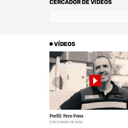
CERCADOR DE VÍDEOS
VÍDEOS
Perfil: Pere Pons
2 DE D’AGOST DE 2026