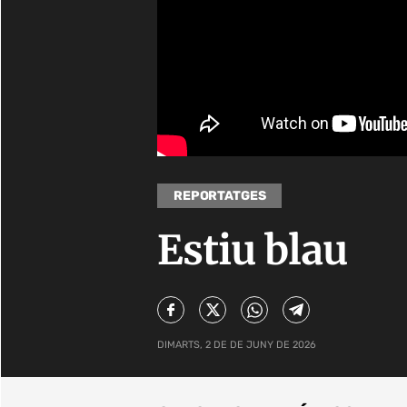
REPORTATGES
Estiu blau
DIMARTS, 2 DE DE JUNY DE 2026