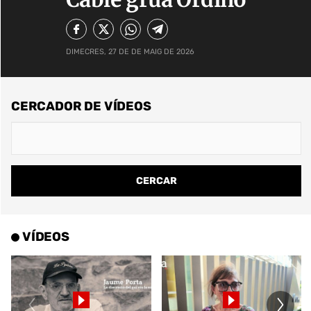
DIMECRES, 27 DE DE MAIG DE 2026
CERCADOR DE VÍDEOS
VÍDEOS