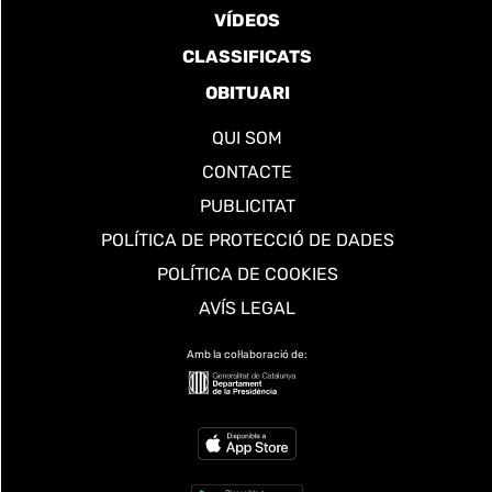
VÍDEOS
CLASSIFICATS
OBITUARI
QUI SOM
CONTACTE
PUBLICITAT
POLÍTICA DE PROTECCIÓ DE DADES
POLÍTICA DE COOKIES
AVÍS LEGAL
Amb la col·laboració de: