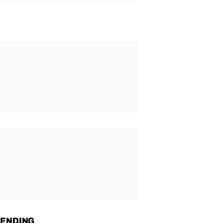
ENDING