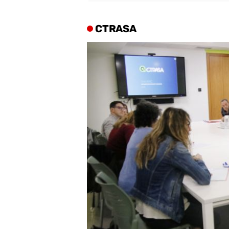
CTRASA