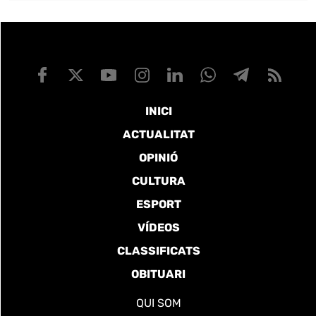
INICI
ACTUALITAT
OPINIÓ
CULTURA
ESPORT
VÍDEOS
CLASSIFICATS
OBITUARI
QUI SOM