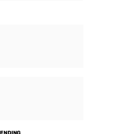
ENDING