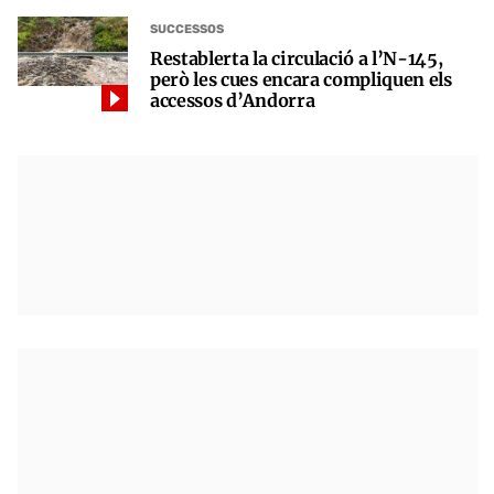
SUCCESSOS
Restablerta la circulació a l’N-145,
però les cues encara compliquen els
accessos d’Andorra