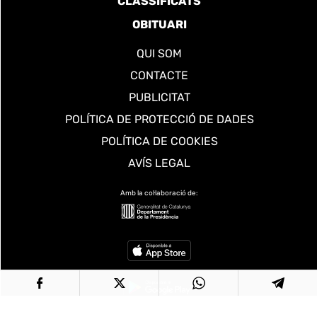
CLASSIFICATS
OBITUARI
QUI SOM
CONTACTE
PUBLICITAT
POLÍTICA DE PROTECCIÓ DE DADES
POLÍTICA DE COOKIES
AVÍS LEGAL
Amb la col·laboració de: