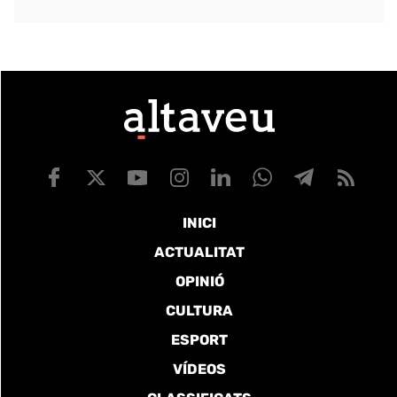
INICI
ACTUALITAT
OPINIÓ
CULTURA
ESPORT
VÍDEOS