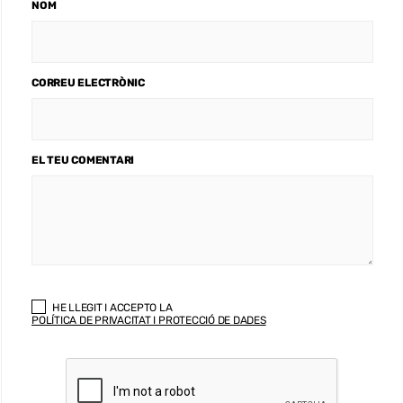
NOM
CORREU ELECTRÒNIC
EL TEU COMENTARI
HE LLEGIT I ACCEPTO LA
POLÍTICA DE PRIVACITAT I PROTECCIÓ DE DADES