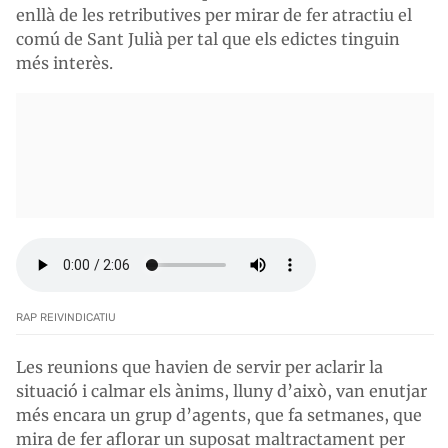
enllà de les retributives per mirar de fer atractiu el
comú de Sant Julià per tal que els edictes tinguin
més interès.
RAP REIVINDICATIU
Les reunions que havien de servir per aclarir la
situació i calmar els ànims, lluny d’això, van enutjar
més encara un grup d’agents, que fa setmanes, que
mira de fer aflorar un suposat maltractament per