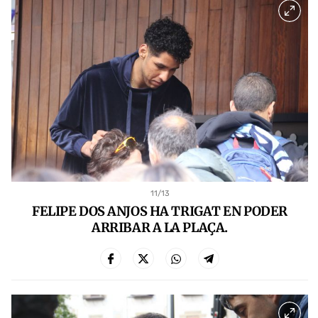
11
/13
FELIPE DOS ANJOS HA TRIGAT EN PODER
ARRIBAR A LA PLAÇA.