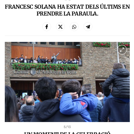
FRANCESC SOLANA HA ESTAT DELS ÚLTIMS EN
PRENDRE LA PARAULA.
5
/13