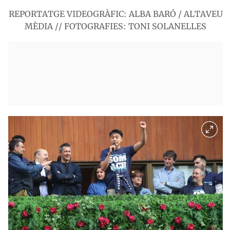
REPORTATGE VIDEOGRÀFIC: ALBA BARÓ / ALTAVEU
MÈDIA // FOTOGRAFIES: TONI SOLANELLES