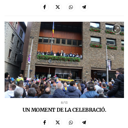
8
/13
UN MOMENT DE LA CELEBRACIÓ.