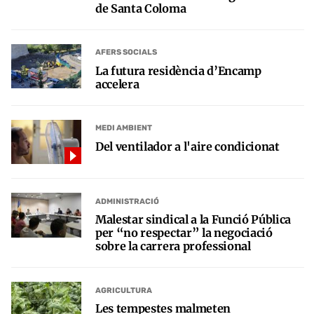
de Santa Coloma
AFERS SOCIALS
La futura residència d’Encamp
accelera
MEDI AMBIENT
Del ventilador a l'aire condicionat
ADMINISTRACIÓ
Malestar sindical a la Funció Pública
per “no respectar” la negociació
sobre la carrera professional
AGRICULTURA
Les tempestes malmeten