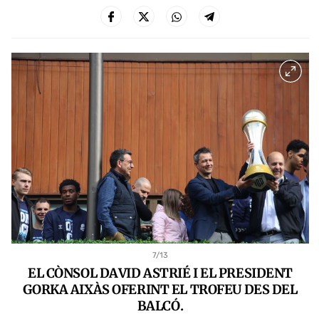
7
/13
EL CÒNSOL DAVID ASTRIÉ I EL PRESIDENT
GORKA AIXÀS OFERINT EL TROFEU DES DEL
BALCÓ.