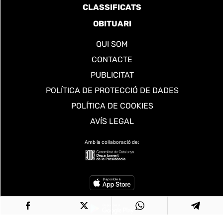
CLASSIFICATS
OBITUARI
QUI SOM
CONTACTE
PUBLICITAT
POLÍTICA DE PROTECCIÓ DE DADES
POLÍTICA DE COOKIES
AVÍS LEGAL
Amb la col·laboració de: