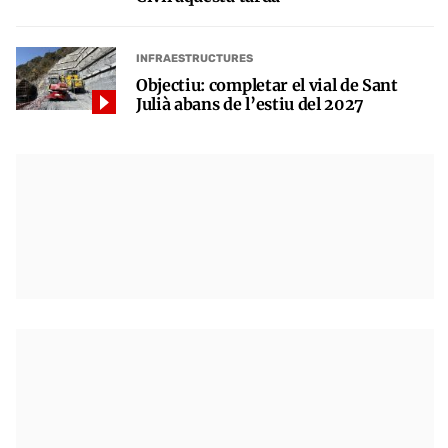
INFRAESTRUCTURES
Objectiu: completar el vial de Sant
Julià abans de l’estiu del 2027