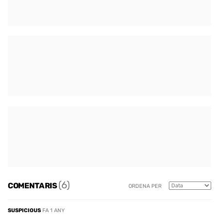
(6)
COMENTARIS
ORDENA PER
SUSPICIOUS
FA 1 ANY