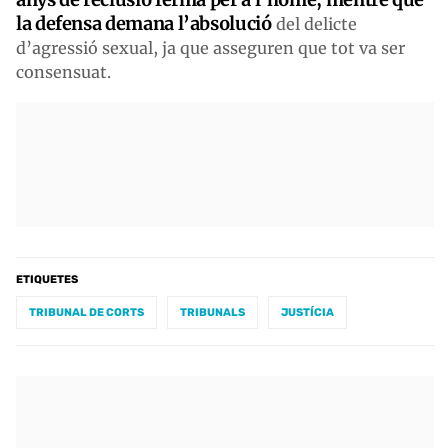
la defensa demana l’absolució
del delicte
d’agressió sexual, ja que asseguren que tot va ser
consensuat.
ETIQUETES
TRIBUNAL DE CORTS
TRIBUNALS
JUSTÍCIA