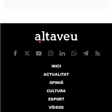
INICI
ACTUALITAT
OPINIÓ
CULTURA
ESPORT
VÍDEOS