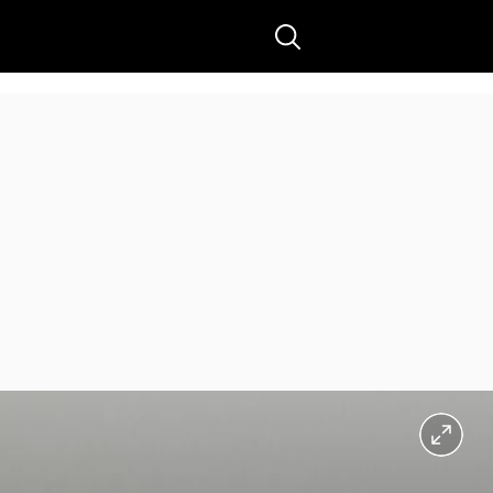
Buscar