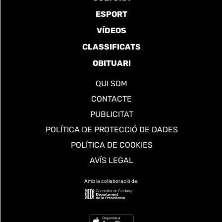
ESPORT
VÍDEOS
CLASSIFICATS
OBITUARI
QUI SOM
CONTACTE
PUBLICITAT
POLÍTICA DE PROTECCIÓ DE DADES
POLÍTICA DE COOKIES
AVÍS LEGAL
Amb la col·laboració de: