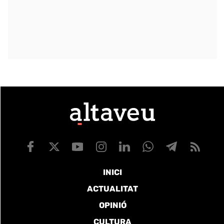
INICI
ACTUALITAT
OPINIÓ
CULTURA