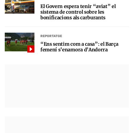
El Govern espera tenir “aviat” el
sistema de control sobre les
bonificacions als carburants
REPORTATGE
“Ens sentim com a casa”: el Barça
femení s’enamora d’Andorra