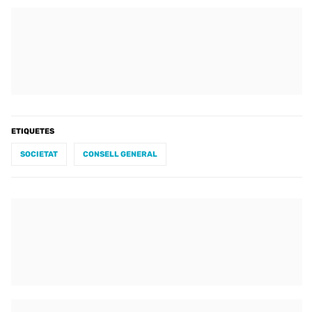
ETIQUETES
SOCIETAT
CONSELL GENERAL