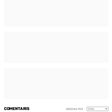
COMENTARIS
ORDENA PER