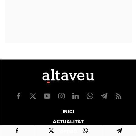
INICI
ACTUALITAT
OPINIÓ