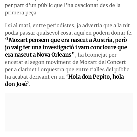
per part d’un públic que l’ha ovacionat des de la
primera peça.
I si al matí, entre periodistes, ja advertia que a la nit
podia passar qualsevol cosa, aquí en podem donar fe.
“Mozart pensem que era nascut a Àustria, però
jo vaig fer una investigació i vam concloure que
era nascut a Nova Orleans”
, ha bromejat per
encetar el segon moviment de Mozart del Concert
per a clarinet i orquestra que entre rialles del públic
‘Hola don Pepito, hola
ha acabat derivant en un
don José’
.