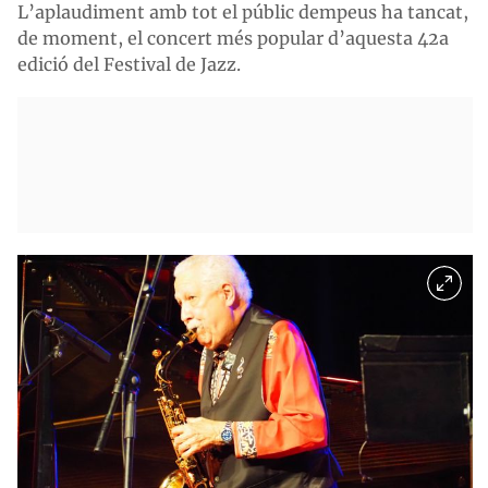
L’aplaudiment amb tot el públic dempeus ha tancat,
de moment, el concert més popular d’aquesta 42a
edició del Festival de Jazz.