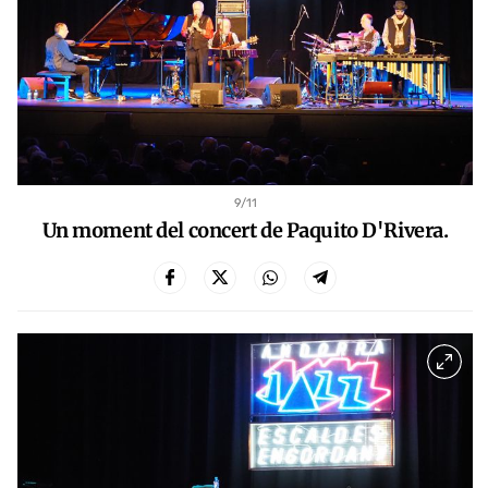
9
/11
Un moment del concert de Paquito D'Rivera.