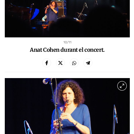
10
/11
Anat Cohen durant el concert.