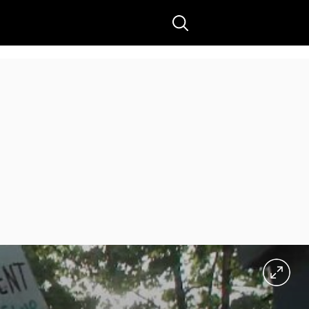
Buscar