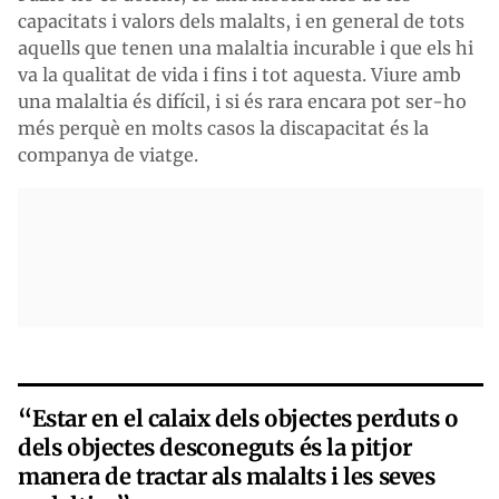
capacitats i valors dels malalts, i en general de tots
aquells que tenen una malaltia incurable i que els hi
va la qualitat de vida i fins i tot aquesta. Viure amb
una malaltia és difícil, i si és rara encara pot ser-ho
més perquè en molts casos la discapacitat és la
companya de viatge.
“Estar en el calaix dels objectes perduts o
dels objectes desconeguts és la pitjor
manera de tractar als malalts i les seves