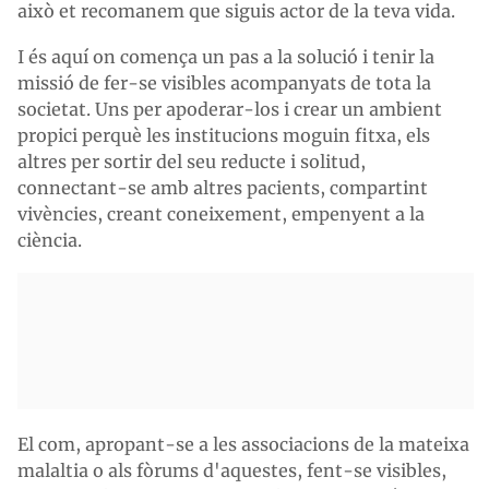
això et recomanem que siguis actor de la teva vida.
I és aquí on comença un pas a la solució i tenir la
missió de fer-se visibles acompanyats de tota la
societat. Uns per apoderar-los i crear un ambient
propici perquè les institucions moguin fitxa, els
altres per sortir del seu reducte i solitud,
connectant-se amb altres pacients, compartint
vivències, creant coneixement, empenyent a la
ciència.
El com, apropant-se a les associacions de la mateixa
malaltia o als fòrums d'aquestes, fent-se visibles,