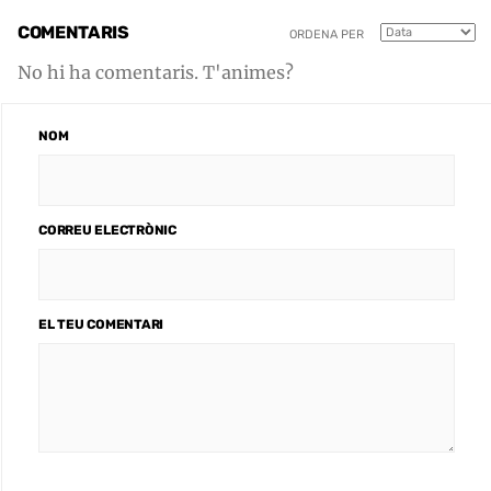
COMENTARIS
ORDENA PER
No hi ha comentaris. T'animes?
NOM
CORREU ELECTRÒNIC
EL TEU COMENTARI