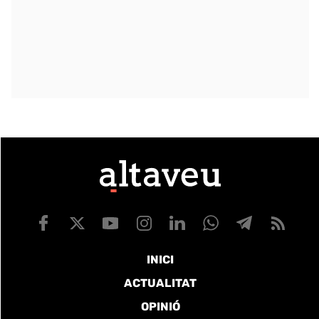
INICI
ACTUALITAT
OPINIÓ