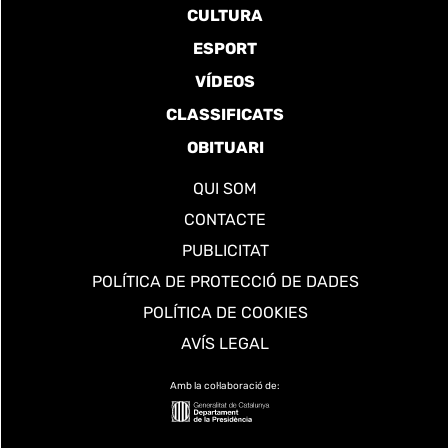
CULTURA
ESPORT
VÍDEOS
CLASSIFICATS
OBITUARI
QUI SOM
CONTACTE
PUBLICITAT
POLÍTICA DE PROTECCIÓ DE DADES
POLÍTICA DE COOKIES
AVÍS LEGAL
Amb la col·laboració de: