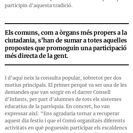
participin d’aquesta tradició.
Els comuns, com a òrgans més propers a la
ciutadania, s’han de sumar a totes aquelles
propostes que promoguin una participació
més directa de la gent.
I d’aquí neix la consulta popular, sobretot per dos
motius principals. El primer perquè va ser una de les
demandes que van sorgir en el darrer Consell
d’Infants, per part d’alumnes de tots els sistemes
educatius de la parròquia. En concret, ho van
expressar així: “Ens agradaria tornar a recuperar
aquest dia festiu i que el Comú organitzés diferents
activitats en què poguessin participar els escaldencs