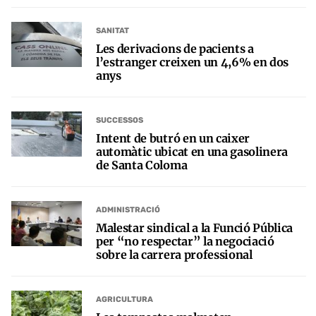
SANITAT
Les derivacions de pacients a
l’estranger creixen un 4,6% en dos
anys
SUCCESSOS
Intent de butró en un caixer
automàtic ubicat en una gasolinera
de Santa Coloma
ADMINISTRACIÓ
Malestar sindical a la Funció Pública
per “no respectar” la negociació
sobre la carrera professional
AGRICULTURA