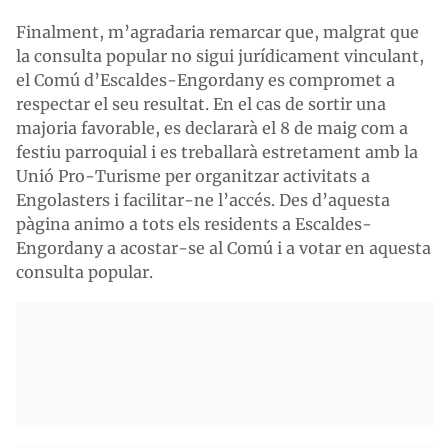
Finalment, m’agradaria remarcar que, malgrat que
la consulta popular no sigui jurídicament vinculant,
el Comú d’Escaldes-Engordany es compromet a
respectar el seu resultat. En el cas de sortir una
majoria favorable, es declararà el 8 de maig com a
festiu parroquial i es treballarà estretament amb la
Unió Pro-Turisme per organitzar activitats a
Engolasters i facilitar-ne l’accés. Des d’aquesta
pàgina animo a tots els residents a Escaldes-
Engordany a acostar-se al Comú i a votar en aquesta
consulta popular.