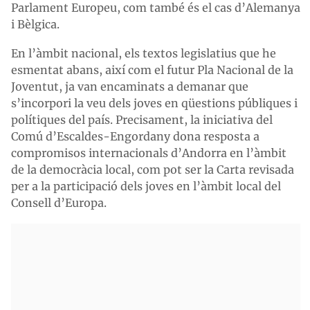
Parlament Europeu, com també és el cas d’Alemanya
i Bèlgica.
En l’àmbit nacional, els textos legislatius que he
esmentat abans, així com el futur Pla Nacional de la
Joventut, ja van encaminats a demanar que
s’incorpori la veu dels joves en qüestions públiques i
polítiques del país. Precisament, la iniciativa del
Comú d’Escaldes-Engordany dona resposta a
compromisos internacionals d’Andorra en l’àmbit
de la democràcia local, com pot ser la Carta revisada
per a la participació dels joves en l’àmbit local del
Consell d’Europa.