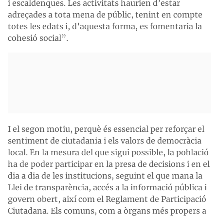
i escaldenques. Les activitats haurien d’estar
adreçades a tota mena de públic, tenint en compte
totes les edats i, d’aquesta forma, es fomentaria la
cohesió social”.
I el segon motiu, perquè és essencial per reforçar el
sentiment de ciutadania i els valors de democràcia
local. En la mesura del que sigui possible, la població
ha de poder participar en la presa de decisions i en el
dia a dia de les institucions, seguint el que mana la
Llei de transparència, accés a la informació pública i
govern obert, així com el Reglament de Participació
Ciutadana. Els comuns, com a òrgans més propers a