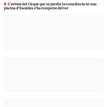
L’artista del Cirque que va perdre la consciència en una
piscina d’Escaldes s’ha recuperat del tot