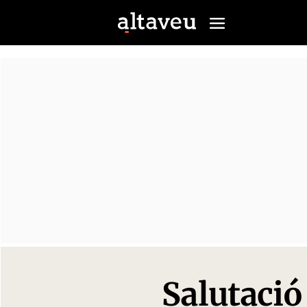
Salutació