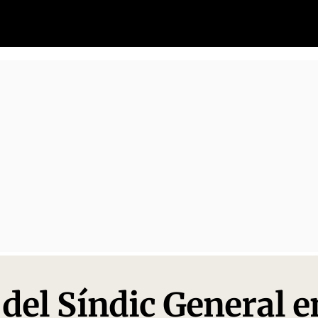
 del Síndic General e