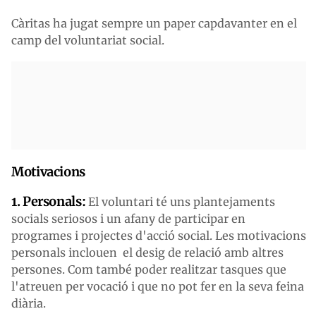
Càritas ha jugat sempre un paper capdavanter en el
camp del voluntariat social.
Motivacions
1. Personals:
El voluntari té uns plantejaments
socials seriosos i un afany de participar en
programes i projectes d'acció social. Les motivacions
personals inclouen el desig de relació amb altres
persones. Com també poder realitzar tasques que
l'atreuen per vocació i que no pot fer en la seva feina
diària.