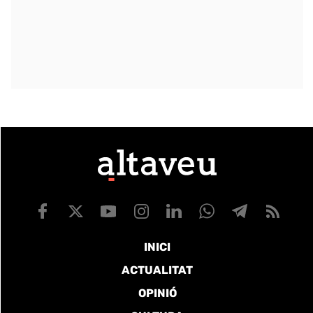
INICI
ACTUALITAT
OPINIÓ