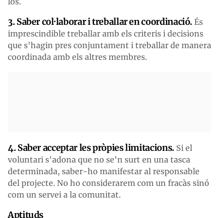
los.
3. Saber col·laborar i treballar en coordinació.
És
imprescindible treballar amb els criteris i decisions
que s'hagin pres conjuntament i treballar de manera
coordinada amb els altres membres.
4. Saber acceptar les pròpies limitacions.
Si el
voluntari s'adona que no se'n surt en una tasca
determinada, saber-ho manifestar al responsable
del projecte. No ho considerarem com un fracàs sinó
com un servei a la comunitat.
Aptituds