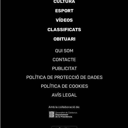
CULTURA
ESPORT
VÍDEOS
CLASSIFICATS
OBITUARI
QUI SOM
CONTACTE
PUBLICITAT
POLÍTICA DE PROTECCIÓ DE DADES
POLÍTICA DE COOKIES
AVÍS LEGAL
Amb la col·laboració de: