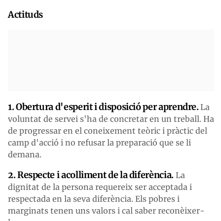
Actituds
1. Obertura d'esperit i disposició per aprendre.
La
voluntat de servei s'ha de concretar en un treball. Ha
de progressar en el coneixement teòric i pràctic del
camp d'acció i no refusar la preparació que se li
demana.
2. Respecte i acolliment de la diferència.
La
dignitat de la persona requereix ser acceptada i
respectada en la seva diferència. Els pobres i
marginats tenen uns valors i cal saber reconèixer-