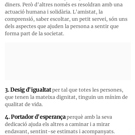
diners. Però d'altres només es resoldran amb una
actuació humana i solidària. L'amistat, la
comprensió, saber escoltar, un petit servei, són uns
dels aspectes que ajuden la persona a sentir que
forma part de la societat.
3. Desig d'igualtat
per tal que totes les persones,
que tenen la mateixa dignitat, tinguin un mínim de
qualitat de vida.
4. Portador d'esperança
perquè amb la seva
dedicació ajuda els altres a caminar i a mirar
endavant, sentint-se estimats i acompanyats.