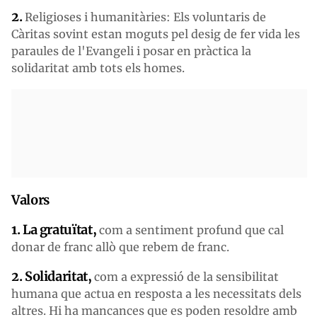
2.
Religioses i humanitàries: Els voluntaris de
Càritas sovint estan moguts pel desig de fer vida les
paraules de l'Evangeli i posar en pràctica la
solidaritat amb tots els homes.
Valors
1. La gratuïtat,
com a sentiment profund que cal
donar de franc allò que rebem de franc.
2. Solidaritat,
com a expressió de la sensibilitat
humana que actua en resposta a les necessitats dels
altres. Hi ha mancances que es poden resoldre amb