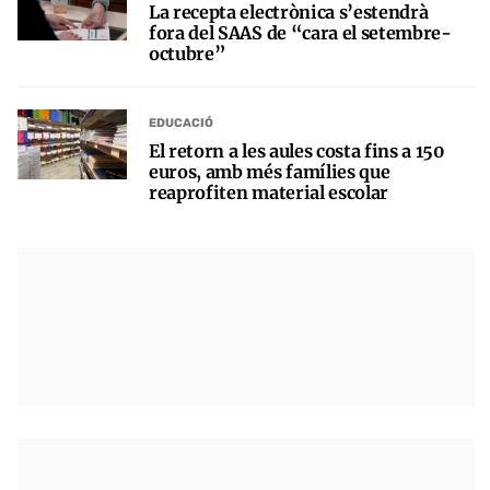
La recepta electrònica s’estendrà
fora del SAAS de “cara el setembre-
octubre”
EDUCACIÓ
El retorn a les aules costa fins a 150
euros, amb més famílies que
reaprofiten material escolar