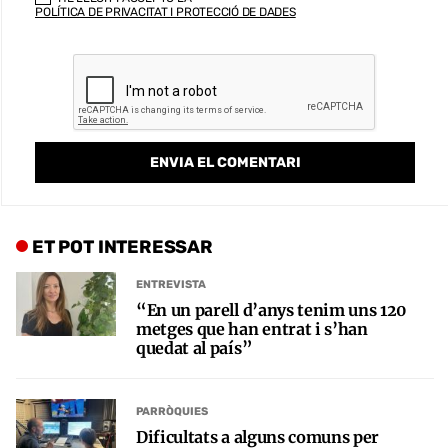
POLÍTICA DE PRIVACITAT I PROTECCIÓ DE DADES
ET POT INTERESSAR
ENTREVISTA
“En un parell d’anys tenim uns 120
metges que han entrat i s’han
quedat al país”
PARRÒQUIES
Dificultats a alguns comuns per