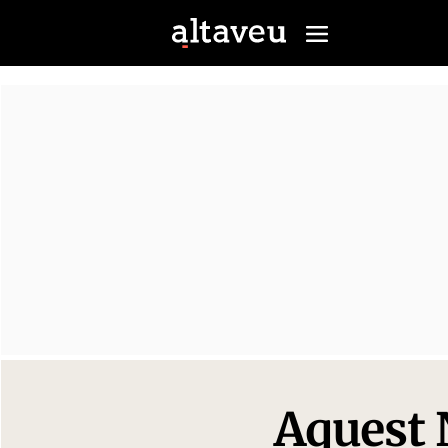
Aquest 