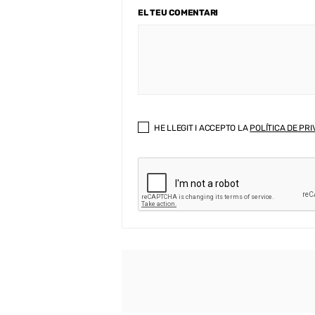
EL TEU COMENTARI
HE LLEGIT I ACCEPTO LA
POLÍTICA DE PRI