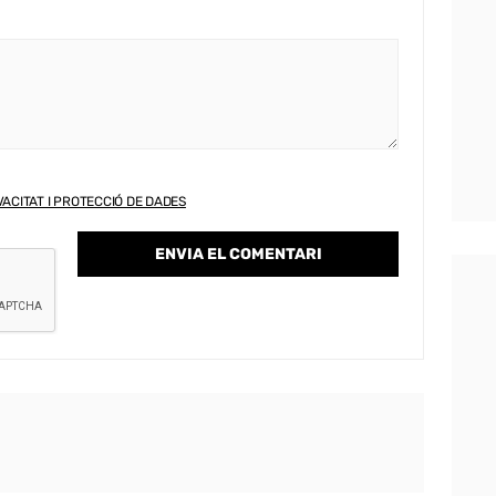
VACITAT I PROTECCIÓ DE DADES