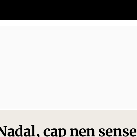
Nadal, cap nen sense