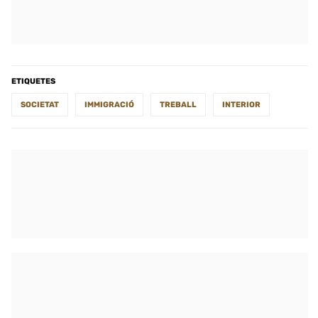
ETIQUETES
SOCIETAT
IMMIGRACIÓ
TREBALL
INTERIOR