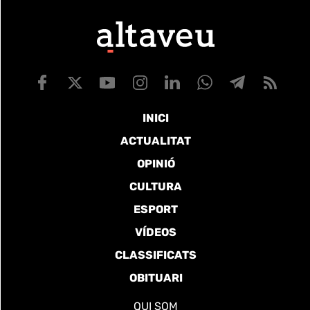
INICI
ACTUALITAT
OPINIÓ
CULTURA
ESPORT
VÍDEOS
CLASSIFICATS
OBITUARI
QUI SOM