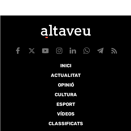
INICI
ACTUALITAT
OPINIÓ
CULTURA
ESPORT
VÍDEOS
CLASSIFICATS