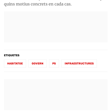
quins motius concrets en cada cas.
ETIQUETES
HABITATGE
GOVERN
PS
INFRAESTRUCTURES