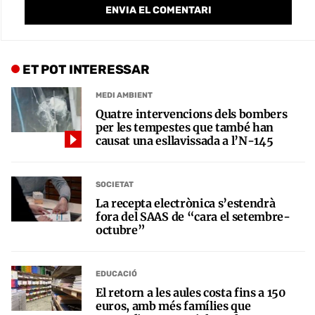
ET POT INTERESSAR
MEDI AMBIENT
Quatre intervencions dels bombers
per les tempestes que també han
causat una esllavissada a l’N-145
SOCIETAT
La recepta electrònica s’estendrà
fora del SAAS de “cara el setembre-
octubre”
EDUCACIÓ
El retorn a les aules costa fins a 150
euros, amb més famílies que