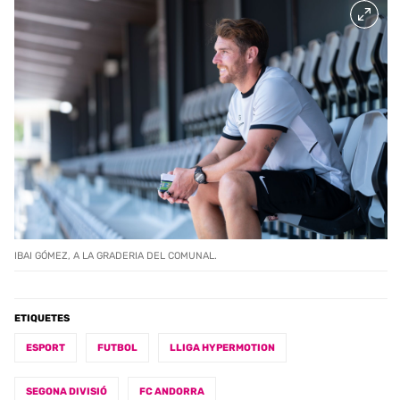
IBAI GÓMEZ, A LA GRADERIA DEL COMUNAL.
ETIQUETES
ESPORT
FUTBOL
LLIGA HYPERMOTION
SEGONA DIVISIÓ
FC ANDORRA