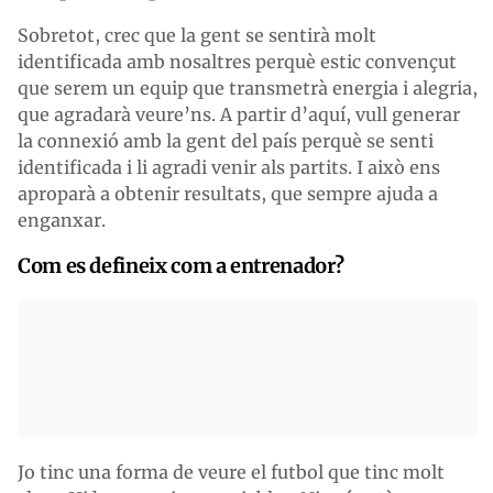
Sobretot, crec que la gent se sentirà molt
identificada amb nosaltres perquè estic convençut
que serem un equip que transmetrà energia i alegria,
que agradarà veure’ns. A partir d’aquí, vull generar
la connexió amb la gent del país perquè se senti
identificada i li agradi venir als partits. I això ens
aproparà a obtenir resultats, que sempre ajuda a
enganxar.
Com es defineix com a entrenador?
Jo tinc una forma de veure el futbol que tinc molt