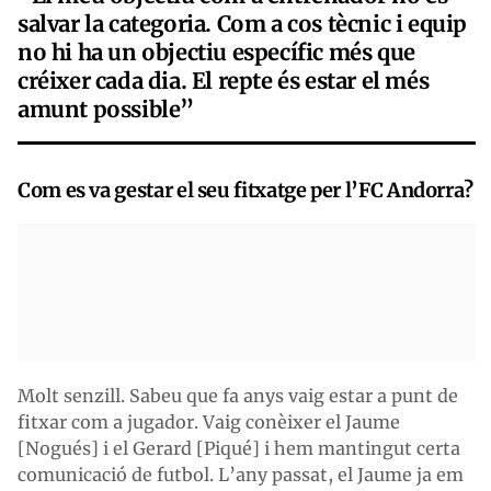
salvar la categoria. Com a cos tècnic i equip
no hi ha un objectiu específic més que
créixer cada dia. El repte és estar el més
amunt possible”
Com es va gestar el seu fitxatge per l’FC Andorra?
Molt senzill. Sabeu que fa anys vaig estar a punt de
fitxar com a jugador. Vaig conèixer el Jaume
[Nogués] i el Gerard [Piqué] i hem mantingut certa
comunicació de futbol. L’any passat, el Jaume ja em