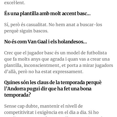
excel·lent.
És una plantilla amb molt accent basc...
Sí, però és casualitat. No hem anat a buscar-los
perquè siguin bascos.
No és com Van Gaal i els holandesos...
Crec que el jugador basc és un model de futbolista
que fa molts anys que agrada i quan vas a crear una
plantilla, inconscientment, et porta a mirar jugadors
d’allà, però no ha estat expressament.
Quines són les claus de la temporada perquè
l’Andorra pugui dir que ha fet una bona
temporada?
Sense cap dubte, mantenir el nivell de
competitivitat i exigència en el dia a dia. Si ho