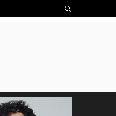
Buscar