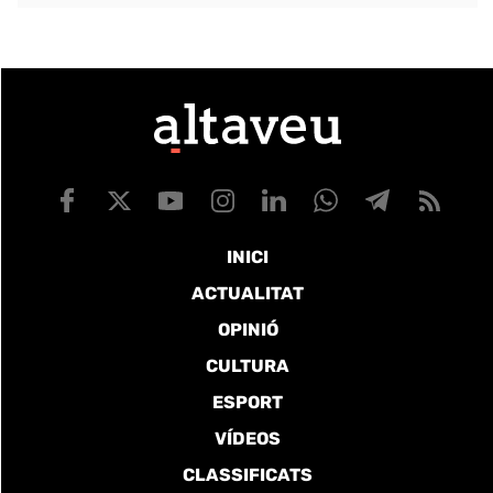
INICI
ACTUALITAT
OPINIÓ
CULTURA
ESPORT
VÍDEOS
CLASSIFICATS