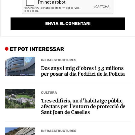
ET POT INTERESSAR
INFRAESTRUCTURES
Dos anys i mig d’obres i 3,3 milions
per posar al dia l’edifici de la Policia
CULTURA
Tres edificis, un d’habitatge públic,
afectats per l’entorn de protecció de
Sant Joan de Caselles
INFRAESTRUCTURES