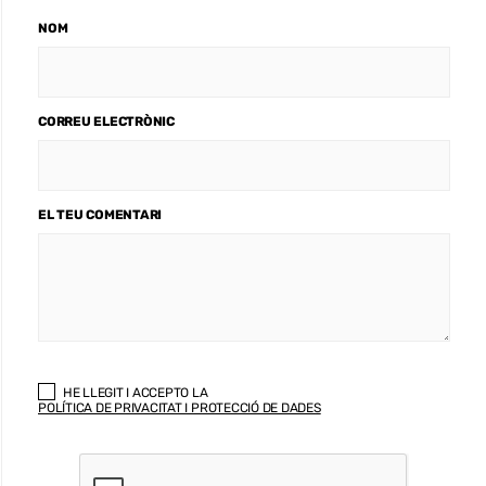
NOM
CORREU ELECTRÒNIC
EL TEU COMENTARI
HE LLEGIT I ACCEPTO LA
POLÍTICA DE PRIVACITAT I PROTECCIÓ DE DADES