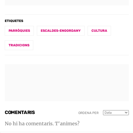
ETIQUETES
PARRÒQUIES
ESCALDES-ENGORDANY
CULTURA
TRADICIONS
COMENTARIS
ORDENA PER
No hi ha comentaris. T'animes?