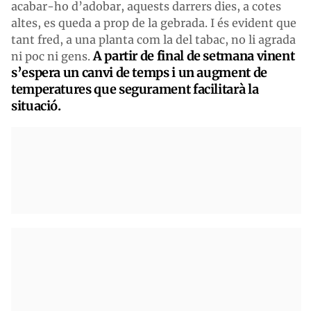
acabar-ho d’adobar, aquests darrers dies, a cotes
altes, es queda a prop de la gebrada. I és evident que
tant fred, a una planta com la del tabac, no li agrada
A partir de final de setmana vinent
ni poc ni gens.
s’espera un canvi de temps i un augment de
temperatures que segurament facilitarà la
situació.