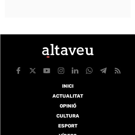
INICI
ACTUALITAT
OPINIÓ
CULTURA
ESPORT