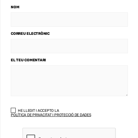
NOM
CORREU ELECTRÒNIC
EL TEU COMENTARI
HE LLEGIT I ACCEPTO LA
POLÍTICA DE PRIVACITAT I PROTECCIÓ DE DADES