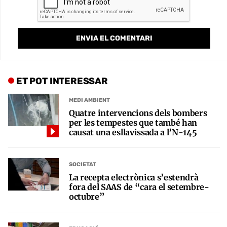
ET POT INTERESSAR
MEDI AMBIENT
Quatre intervencions dels bombers
per les tempestes que també han
causat una esllavissada a l’N-145
SOCIETAT
La recepta electrònica s’estendrà
fora del SAAS de “cara el setembre-
octubre”