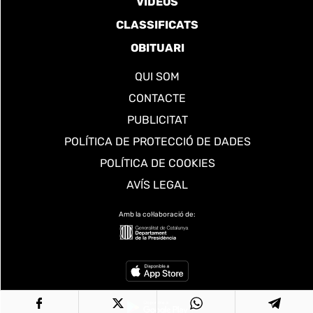
VÍDEOS
CLASSIFICATS
OBITUARI
QUI SOM
CONTACTE
PUBLICITAT
POLÍTICA DE PROTECCIÓ DE DADES
POLÍTICA DE COOKIES
AVÍS LEGAL
Amb la col·laboració de: