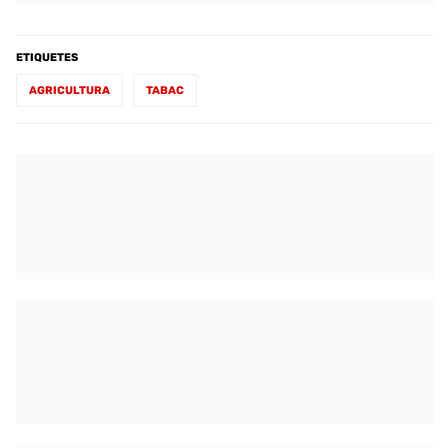
ETIQUETES
AGRICULTURA
TABAC