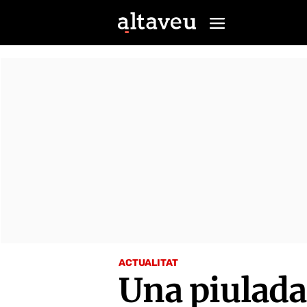
ACTUALITAT
Una piulada