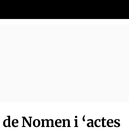
 de Nomen i ‘actes