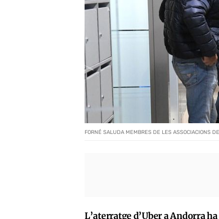
FORNÉ SALUDA MEMBRES DE LES ASSOCIACIONS DE 
L’aterratge d’Uber a Andorra ha 