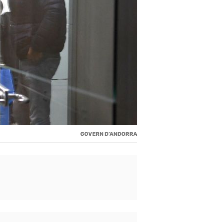
GOVERN D’ANDORRA