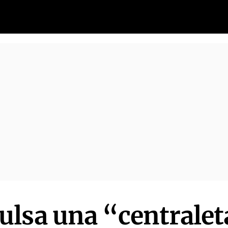
lsa una “centralet