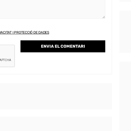
VACITAT I PROTECCIÓ DE DADES