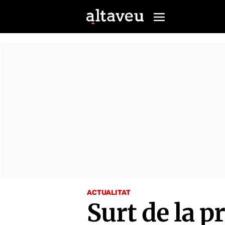
ACTUALITAT
Surt de la p