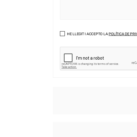
HE LLEGIT I ACCEPTO LA
POLÍTICA DE PRI