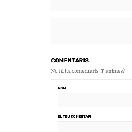
COMENTARIS
No hi ha comentaris. T'animes?
NOM
EL TEU COMENTARI