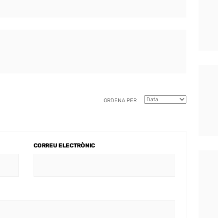
ORDENA PER
CORREU ELECTRÒNIC