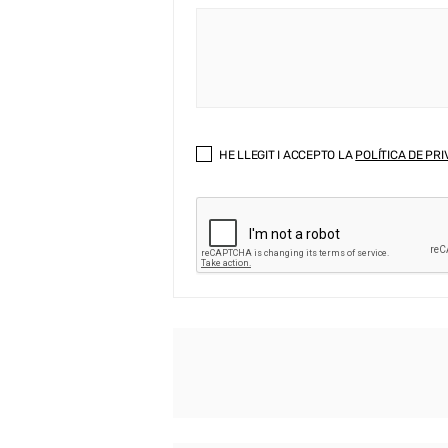
HE LLEGIT I ACCEPTO LA
POLÍTICA DE PRI