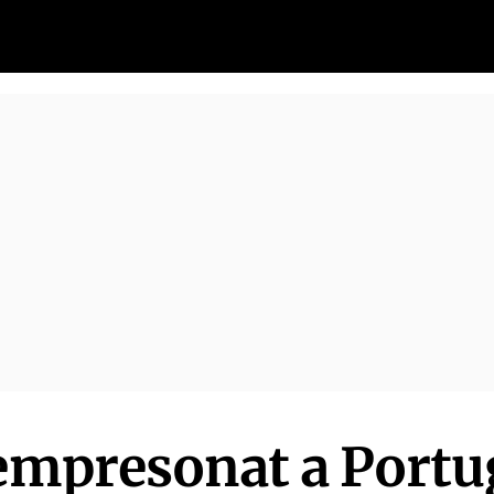
 empresonat a Portu