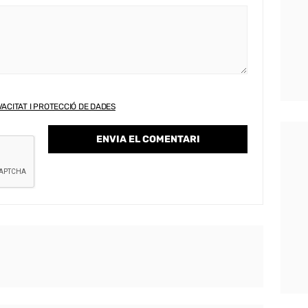
VACITAT I PROTECCIÓ DE DADES