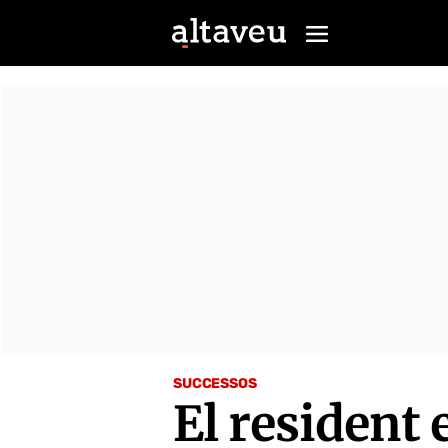
SUCCESSOS
El resident