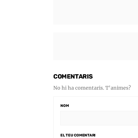
COMENTARIS
No hi ha comentaris. T'animes?
NOM
EL TEU COMENTARI