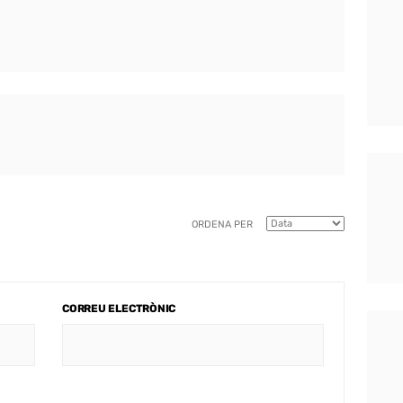
ORDENA PER
CORREU ELECTRÒNIC