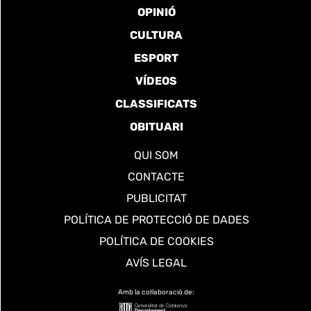
OPINIÓ
CULTURA
ESPORT
VÍDEOS
CLASSIFICATS
OBITUARI
QUI SOM
CONTACTE
PUBLICITAT
POLÍTICA DE PROTECCIÓ DE DADES
POLÍTICA DE COOKIES
AVÍS LEGAL
Amb la col·laboració de: