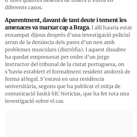
diferents casos.
Aparentment, davant de tant deute i tement les
amenaces va marxar cap a Braga.
I allí hauria estat
enxampat dijous després d’una investigació policial
arran de la denúncia dels pares d’un nen amb
problemes musculars (distròfia). I aquest dissabte
ha quedat empresonat per ordre d’un jutge
instructor del tribunal de la ciutat portuguesa, on
s’havia establert el formalment resident andorrà de
forma al·legal. S’estava en una residència
universitària, segons que ha publicat el mitja de
comunicació lusità SIC Noticias, que ha fet tota una
investigació sobre el cas.