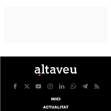
INICI
ACTUALITAT