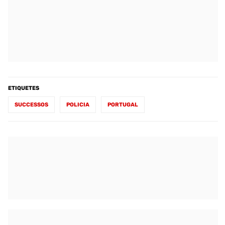
ETIQUETES
SUCCESSOS
POLICIA
PORTUGAL