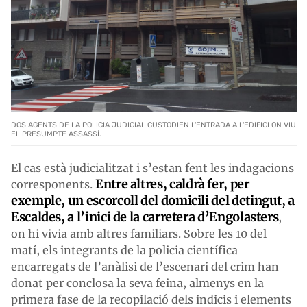
DOS AGENTS DE LA POLICIA JUDICIAL CUSTODIEN L'ENTRADA A L'EDIFICI ON VIU
EL PRESUMPTE ASSASSÍ.
El cas està judicialitzat i s’estan fent les indagacions
Entre altres, caldrà fer, per
corresponents.
exemple, un escorcoll del domicili del detingut, a
Escaldes, a l’inici de la carretera d’Engolasters
,
on hi vivia amb altres familiars. Sobre les 10 del
matí, els integrants de la policia científica
encarregats de l’anàlisi de l’escenari del crim han
donat per conclosa la seva feina, almenys en la
primera fase de la recopilació dels indicis i elements