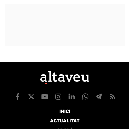
INICI
ACTUALITAT