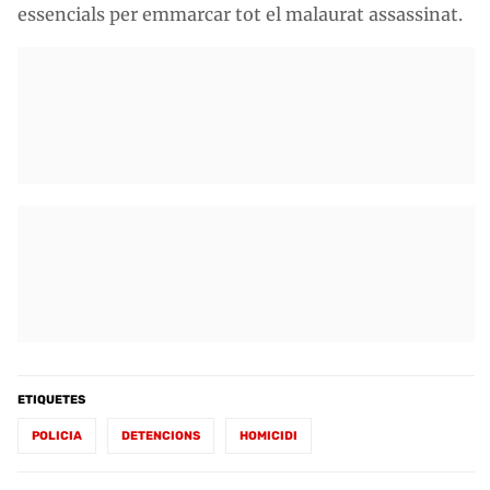
essencials per emmarcar tot el malaurat assassinat.
ETIQUETES
POLICIA
DETENCIONS
HOMICIDI