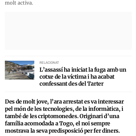
molt activa.
RELACIONAT
L’assassí ha iniciat la fuga amb un
cotxe de la víctima i ha acabat
confessant des del Tarter
Des de molt jove, l’ara arrestat es va interessar
pel món de les tecnologies, de la informàtica, i
també de les criptomonedes. Originari d’una
família acomodada a Togo, el noi sempre
mostrava la seva predisposició per fer diners.