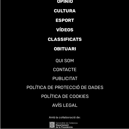
OPINIÓ
CULTURA
ESPORT
VÍDEOS
CLASSIFICATS
OBITUARI
QUI SOM
CONTACTE
PUBLICITAT
POLÍTICA DE PROTECCIÓ DE DADES
POLÍTICA DE COOKIES
AVÍS LEGAL
Amb la col·laboració de: