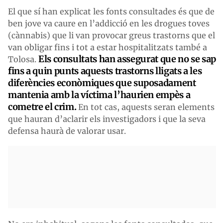
El que sí han explicat les fonts consultades és que de
ben jove va caure en l’addicció en les drogues toves
(cànnabis) que li van provocar greus trastorns que el
van obligar fins i tot a estar hospitalitzats també a
Els consultats han assegurat que no se sap
Tolosa.
fins a quin punts aquests trastorns lligats a les
diferències econòmiques que suposadament
mantenia amb la víctima l’haurien empès a
cometre el crim.
En tot cas, aquests seran elements
que hauran d’aclarir els investigadors i que la seva
defensa haurà de valorar usar.