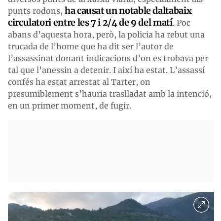
ha causat un notable daltabaix
punts rodons,
circulatori entre les 7 i 2/4 de 9 del matí
. Poc
abans d’aquesta hora, però, la policia ha rebut una
trucada de l’home que ha dit ser l’autor de
l’assassinat donant indicacions d’on es trobava per
tal que l’anessin a detenir. I així ha estat. L’assassí
confés ha estat arrestat al Tarter, on
presumiblement s’hauria traslladat amb la intenció,
en un primer moment, de fugir.