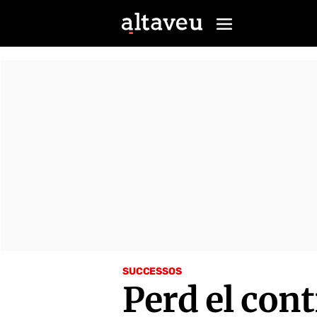
SUCCESSOS
Perd el cont