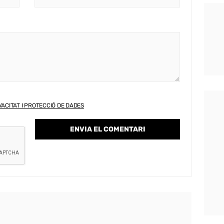
VACITAT I PROTECCIÓ DE DADES