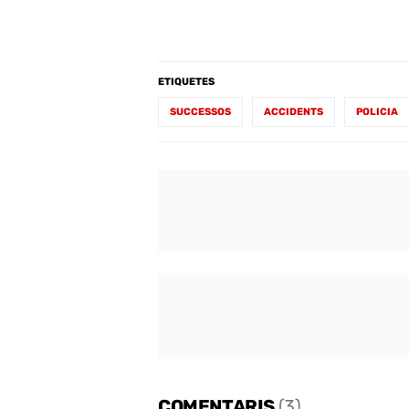
ETIQUETES
SUCCESSOS
ACCIDENTS
POLICIA
COMENTARIS
(3)