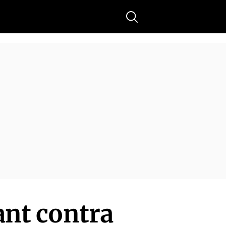
Buscar
ant contra