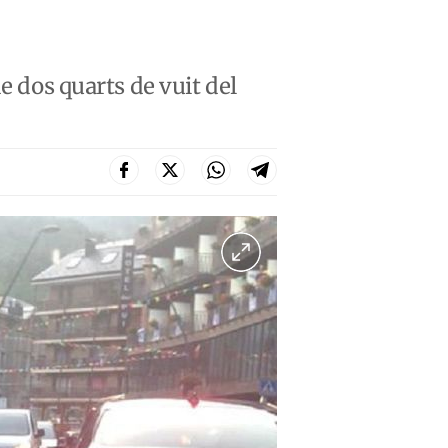
e dos quarts de vuit del