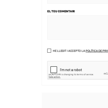
EL TEU COMENTARI
HE LLEGIT I ACCEPTO LA
POLÍTICA DE PRI