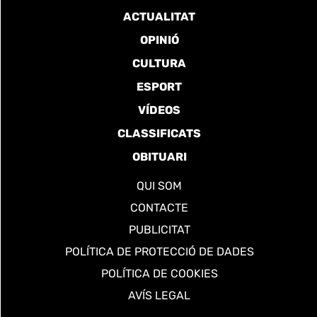
ACTUALITAT
OPINIÓ
CULTURA
ESPORT
VÍDEOS
CLASSIFICATS
OBITUARI
QUI SOM
CONTACTE
PUBLICITAT
POLÍTICA DE PROTECCIÓ DE DADES
POLÍTICA DE COOKIES
AVÍS LEGAL