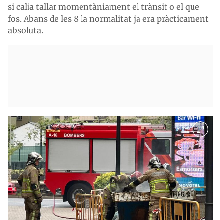
si calia tallar momentàniament el trànsit o el que
fos. Abans de les 8 la normalitat ja era pràcticament
absoluta.