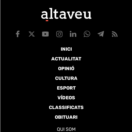
INICI
ACTUALITAT
OPINIÓ
CULTURA
ESPORT
VÍDEOS
CLASSIFICATS
OBITUARI
QUI SOM