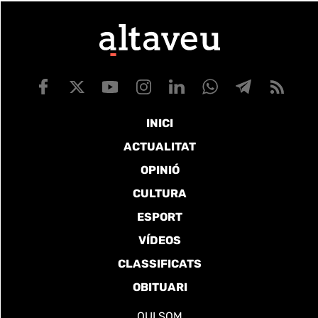
INICI
ACTUALITAT
OPINIÓ
CULTURA
ESPORT
VÍDEOS
CLASSIFICATS
OBITUARI
QUI SOM