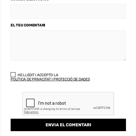
EL TEU COMENTARI
HE LLEGIT I ACCEPTO LA
POLÍTICA DE PRIVACITAT I PROTECCIÓ DE DADES