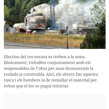
Efectius del cos encara es troben a la zona.
Bàsicament, treballen conjuntament amb els
responsables de l’obra per anar desmuntant la
teulada ja construïda. Així, els obrers fan aquesta
tasca i els bombers la de remullar el material per
evitar que el foc es pugui reiniciar.