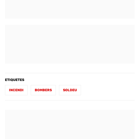
ETIQUETES
INCENDI
BOMBERS
SOLDEU