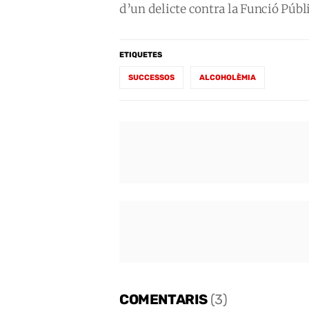
d’un delicte contra la Funció Públ
ETIQUETES
SUCCESSOS
ALCOHOLÈMIA
COMENTARIS
(3)