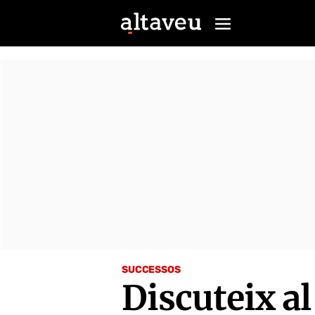
SUCCESSOS
Discuteix al