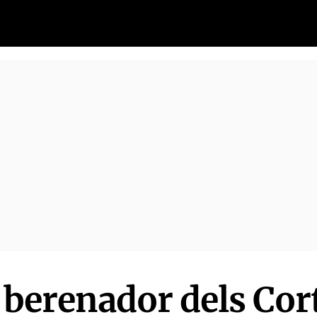
 berenador dels Cor