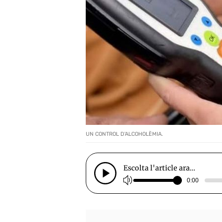
UN CONTROL D'ALCOHOLÈMIA.
Escolta l'article ara…
0:00