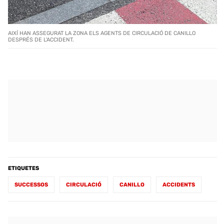
AIXÍ HAN ASSEGURAT LA ZONA ELS AGENTS DE CIRCULACIÓ DE CANILLO
DESPRÉS DE L'ACCIDENT.
ETIQUETES
SUCCESSOS
CIRCULACIÓ
CANILLO
ACCIDENTS