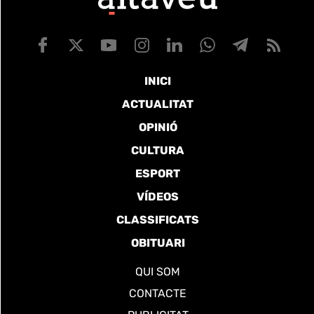
INICI
ACTUALITAT
OPINIÓ
CULTURA
ESPORT
VÍDEOS
CLASSIFICATS
OBITUARI
QUI SOM
CONTACTE