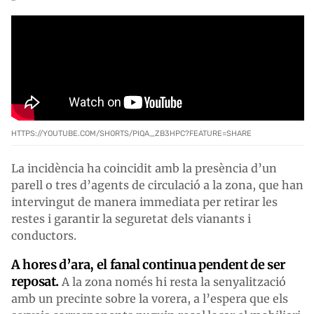
HTTPS://YOUTUBE.COM/SHORTS/PIQA_ZB3HPC?FEATURE=SHARE
La incidència ha coincidit amb la presència d’un
parell o tres d’agents de circulació a la zona, que han
intervingut de manera immediata per retirar les
restes i garantir la seguretat dels vianants i
conductors.
A hores d’ara, el fanal continua pendent de ser
reposat.
A la zona només hi resta la senyalització
amb un precinte sobre la vorera, a l’espera que els