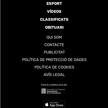
ESPORT
VÍDEOS
CLASSIFICATS
OBITUARI
QUI SOM
CONTACTE
PUBLICITAT
POLÍTICA DE PROTECCIÓ DE DADES
POLÍTICA DE COOKIES
AVÍS LEGAL
Amb la col·laboració de: