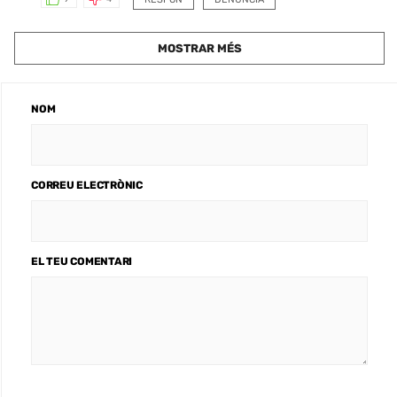
MOSTRAR MÉS
NOM
CORREU ELECTRÒNIC
EL TEU COMENTARI