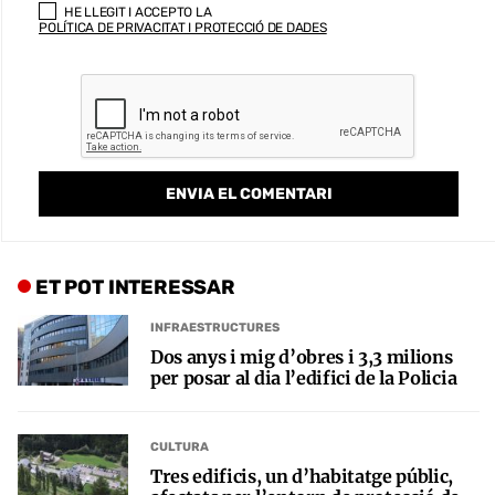
HE LLEGIT I ACCEPTO LA
POLÍTICA DE PRIVACITAT I PROTECCIÓ DE DADES
ET POT INTERESSAR
INFRAESTRUCTURES
Dos anys i mig d’obres i 3,3 milions
per posar al dia l’edifici de la Policia
CULTURA
Tres edificis, un d’habitatge públic,