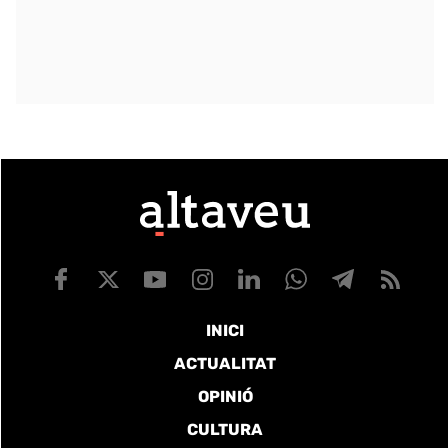
INICI
ACTUALITAT
OPINIÓ
CULTURA