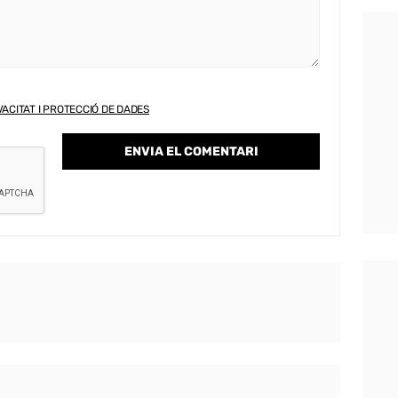
VACITAT I PROTECCIÓ DE DADES