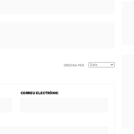
ORDENA PER
CORREU ELECTRÒNIC