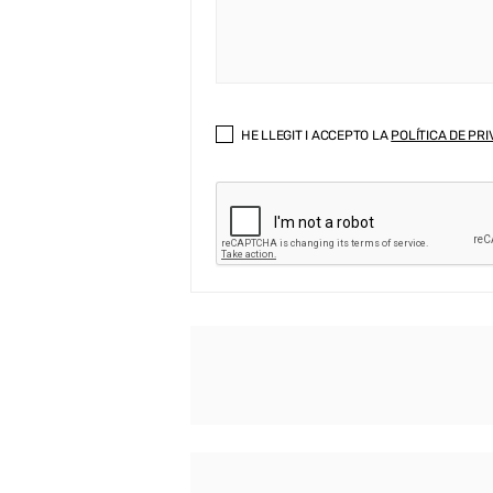
HE LLEGIT I ACCEPTO LA
POLÍTICA DE PRI