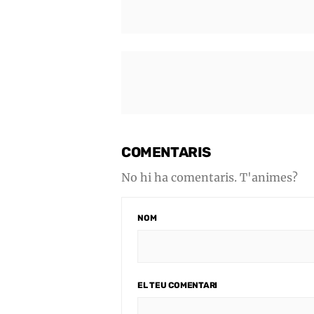
COMENTARIS
No hi ha comentaris. T'animes?
NOM
EL TEU COMENTARI