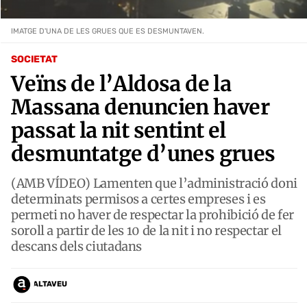
IMATGE D'UNA DE LES GRUES QUE ES DESMUNTAVEN.
SOCIETAT
Veïns de l’Aldosa de la
Massana denuncien haver
passat la nit sentint el
desmuntatge d’unes grues
(AMB VÍDEO) Lamenten que l’administració doni
determinats permisos a certes empreses i es
permeti no haver de respectar la prohibició de fer
soroll a partir de les 10 de la nit i no respectar el
descans dels ciutadans
ALTAVEU