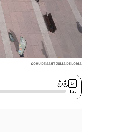
COMÚ DE SANT JULIÀ DE LÒRIA
1x
1:28