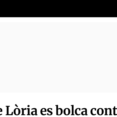
e Lòria es bolca cont