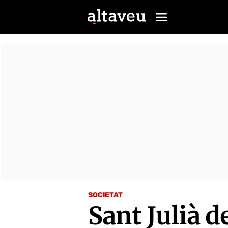
SOCIETAT
Sant Julià d