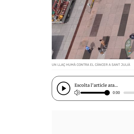
UN LLAÇ HUMÀ CONTRA EL CÀNCER A SANT JULIÀ
Escolta l'article ara…
0:00