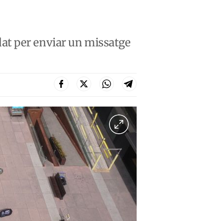
at per enviar un missatge