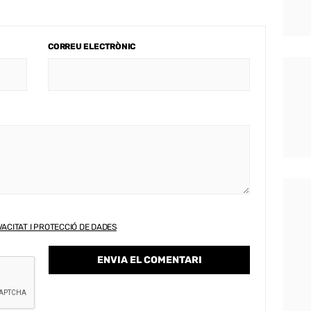
CORREU ELECTRÒNIC
VACITAT I PROTECCIÓ DE DADES