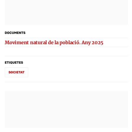
DOCUMENTS
Moviment natural de la població. Any 2025
ETIQUETES
SOCIETAT