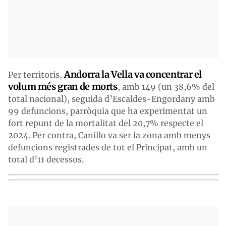
Andorra la Vella va concentrar el
Per territoris,
volum més gran de morts
, amb 149 (un 38,6% del
total nacional), seguida d’Escaldes-Engordany amb
99 defuncions, parròquia que ha experimentat un
fort repunt de la mortalitat del 20,7% respecte el
2024. Per contra, Canillo va ser la zona amb menys
defuncions registrades de tot el Principat, amb un
total d’11 decessos.