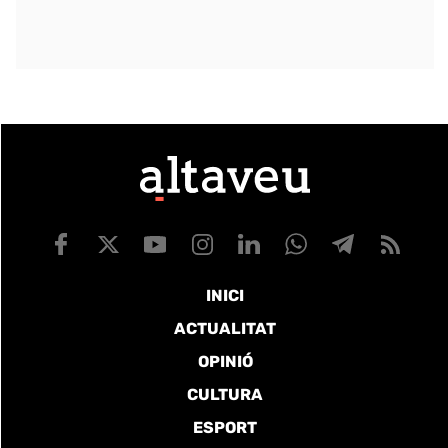
INICI
ACTUALITAT
OPINIÓ
CULTURA
ESPORT