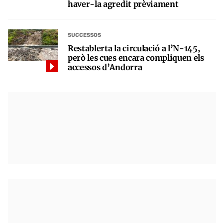
haver-la agredit prèviament
SUCCESSOS
Restablerta la circulació a l’N-145,
però les cues encara compliquen els
accessos d’Andorra