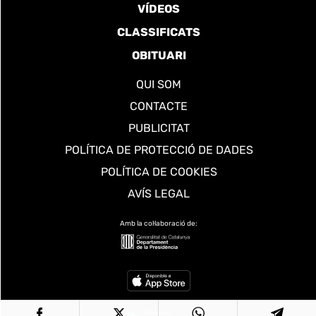
VÍDEOS
CLASSIFICATS
OBITUARI
QUI SOM
CONTACTE
PUBLICITAT
POLÍTICA DE PROTECCIÓ DE DADES
POLÍTICA DE COOKIES
AVÍS LEGAL
Amb la col·laboració de: