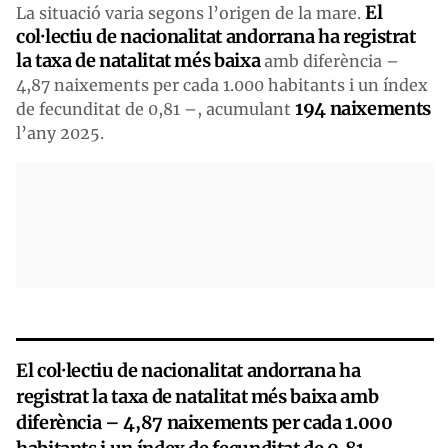
El
La situació varia segons l’origen de la mare.
col·lectiu de nacionalitat andorrana ha registrat
la taxa de natalitat més baixa
amb diferència –
4,87 naixements per cada 1.000 habitants i un índex
194 naixements
de fecunditat de 0,81 –, acumulant
l’any 2025.
El col·lectiu de nacionalitat andorrana ha
registrat la taxa de natalitat més baixa amb
diferència – 4,87 naixements per cada 1.000