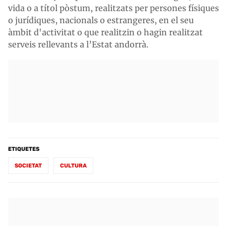
vida o a títol pòstum, realitzats per persones físiques
o jurídiques, nacionals o estrangeres, en el seu
àmbit d'activitat o que realitzin o hagin realitzat
serveis rellevants a l’Estat andorrà.
ETIQUETES
SOCIETAT
CULTURA