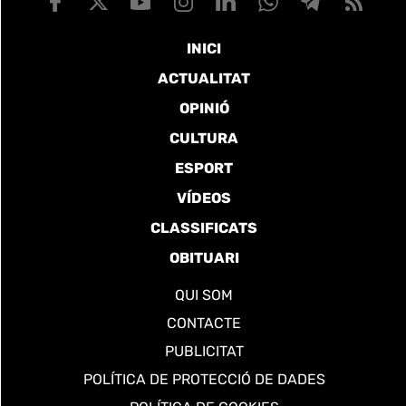
INICI
ACTUALITAT
OPINIÓ
CULTURA
ESPORT
VÍDEOS
CLASSIFICATS
OBITUARI
QUI SOM
CONTACTE
PUBLICITAT
POLÍTICA DE PROTECCIÓ DE DADES