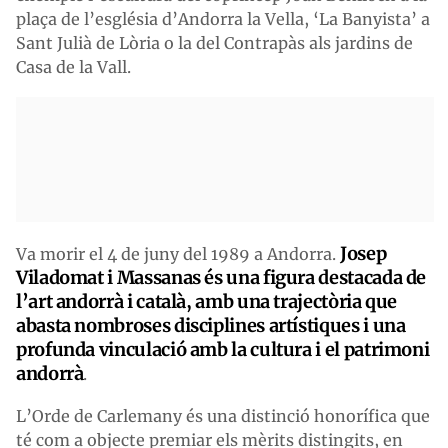
plaça de l’església d’Andorra la Vella, ‘La Banyista’ a
Sant Julià de Lòria o la del Contrapàs als jardins de
Casa de la Vall.
Josep
Va morir el 4 de juny del 1989 a Andorra.
Viladomat i Massanas és una figura destacada de
l’art andorrà i català, amb una trajectòria que
abasta nombroses disciplines artístiques i una
profunda vinculació amb la cultura i el patrimoni
andorrà
.
L’Orde de Carlemany és una distinció honorífica que
té com a objecte premiar els mèrits distingits, en