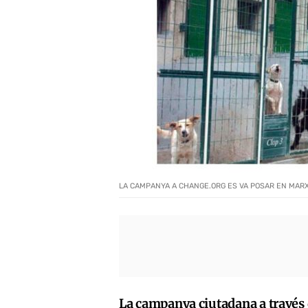
LA CAMPANYA A CHANGE.ORG ES VA POSAR EN MARX
La campanya ciutadana a través de