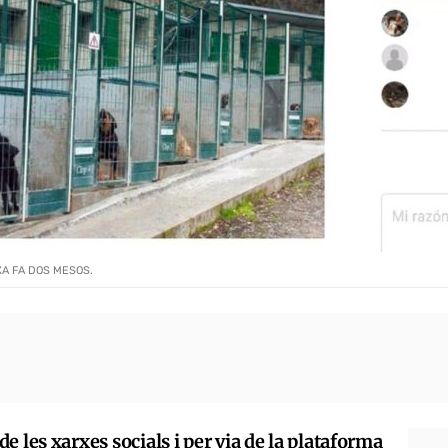
A FA DOS MESOS.
 les xarxes socials i per via de la plataforma