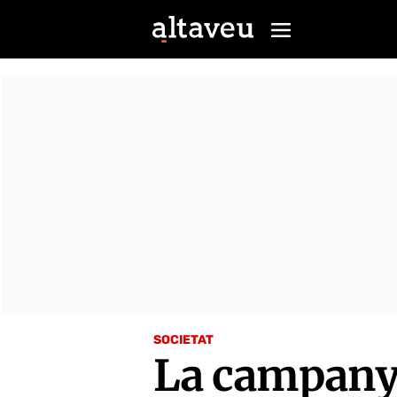
SOCIETAT
La campanya