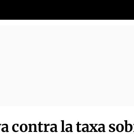
 contra la taxa sob