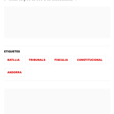
ETIQUETES
BATLLIA
TRIBUNALS
FISCALIA
CONSTITUCIONAL
ANDORRA