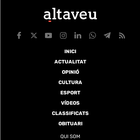
INICI
ACTUALITAT
OPINIÓ
CULTURA
ESPORT
VÍDEOS
CLASSIFICATS
OBITUARI
QUI SOM